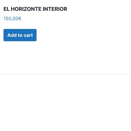
EL HORIZONTE INTERIOR
150,00
€
Add to cart