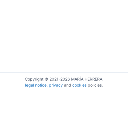
Copyright © 2021-2026 MARÍA HERRERA.
legal notice
,
privacy
and
cookies
policies.