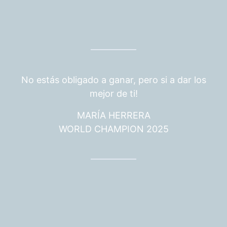
No estás obligado a ganar, pero si a dar los
mejor de ti!
MARÍA HERRERA
WORLD CHAMPION 2025