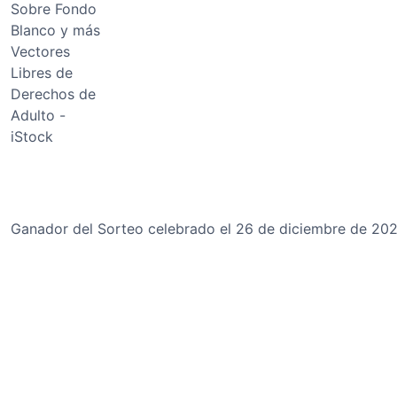
Ganador del Sorteo celebrado el 26 de diciembre de 202