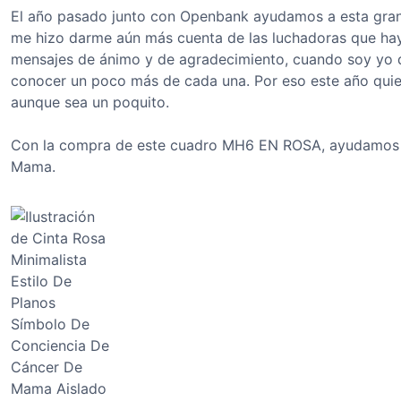
El año pasado junto con Openbank ayudamos a esta gra
me hizo darme aún más cuenta de las luchadoras que hay
mensajes de ánimo y de agradecimiento, cuando soy yo 
conocer un poco más de cada una. Por eso este año quie
aunque sea un poquito.
Con la compra de este cuadro MH6 EN ROSA, ayudamos en
Mama.