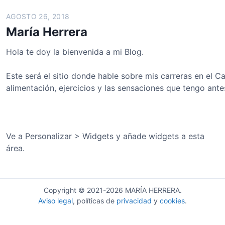
AGOSTO 26, 2018
María Herrera
Hola te doy la bienvenida a mi Blog.
Este será el sitio donde hable sobre mis carreras en e
alimentación, ejercicios y las sensaciones que tengo ant
Ve a Personalizar > Widgets y añade widgets a esta
área.
Copyright © 2021-2026 MARÍA HERRERA.
Aviso legal
, políticas de
privacidad
y
cookies
.